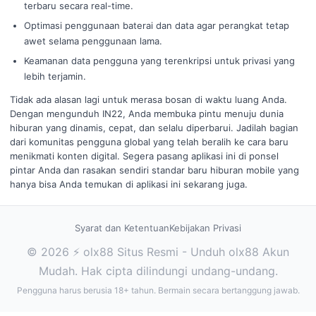
terbaru secara real-time.
Optimasi penggunaan baterai dan data agar perangkat tetap
awet selama penggunaan lama.
Keamanan data pengguna yang terenkripsi untuk privasi yang
lebih terjamin.
Tidak ada alasan lagi untuk merasa bosan di waktu luang Anda.
Dengan mengunduh IN22, Anda membuka pintu menuju dunia
hiburan yang dinamis, cepat, dan selalu diperbarui. Jadilah bagian
dari komunitas pengguna global yang telah beralih ke cara baru
menikmati konten digital. Segera pasang aplikasi ini di ponsel
pintar Anda dan rasakan sendiri standar baru hiburan mobile yang
hanya bisa Anda temukan di aplikasi ini sekarang juga.
Syarat dan Ketentuan
Kebijakan Privasi
© 2026 ⚡ olx88 Situs Resmi - Unduh olx88 Akun
Mudah. Hak cipta dilindungi undang-undang.
Pengguna harus berusia 18+ tahun. Bermain secara bertanggung jawab.