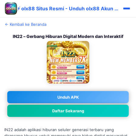
⚡ olx88 Situs Resmi - Unduh olx88 Akun Mudah
← Kembali ke Beranda
IN22 – Gerbang Hiburan Digital Modern dan Interaktif
Unduh APK
Daftar Sekarang
IN22 adalah aplikasi hiburan seluler generasi terbaru yang
dirancang khusus untuk memenuhi gaya hidup digital masyarakat